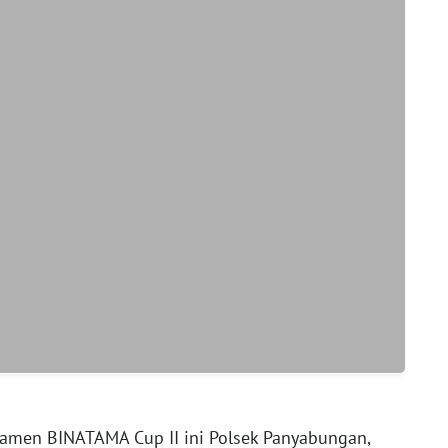
amen BINATAMA Cup II ini Polsek Panyabungan,