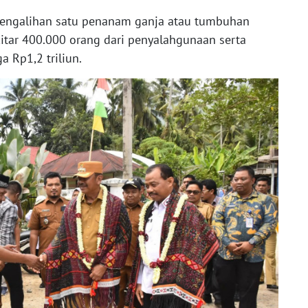
pengalihan satu penanam ganja atau tumbuhan
itar 400.000 orang dari penyalahgunaan serta
a Rp1,2 triliun.