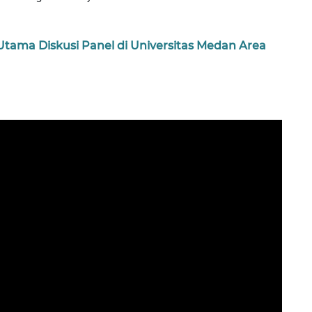
tama Diskusi Panel di Universitas Medan Area