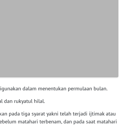
igunakan dalam menentukan permulaan bulan.
 dan rukyatul hilal.
an pada tiga syarat yakni telah terjadi ijtimak atau
i sebelum matahari terbenam, dan pada saat matahari