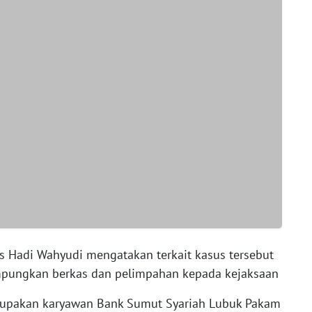
 Hadi Wahyudi mengatakan terkait kasus tersebut
ampungkan berkas dan pelimpahan kepada kejaksaan
erupakan karyawan Bank Sumut Syariah Lubuk Pakam