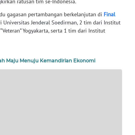
kirkan ratusan tim se-Indonesia.
adu gagasan pertambangan berkelanjutan di
Final
 Universitas Jenderal Soedirman, 2 tim dari Institut
Veteran” Yogyakarta, serta 1 tim dari Institut
gkah Maju Menuju Kemandirian Ekonomi