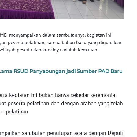
, ME menyampaikan dalam sambutannya, kegiatan ini
gan peserta pelatihan, karena bahan baku yang digunakan
 wilayah peserta dan kuncinya adalah kemauan.
Lama RSUD Panyabungan jadi Sumber PAD Baru
rta kegiatan ini bukan hanya sekedar seremonial
at peserta pelatihan dan dengan arahan yang telah
ur pelatihan.
ampaikan sambutan penutupan acara dengan Deputi