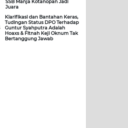
SSB Manja Kotanopan Jadi
Juara
Klarifikasi dan Bantahan Keras,
Tudingan Status DPO Terhadap
5
Guntur Syahputra Adalah
Hoaxs & Fitnah Keji Oknum Tak
Bertanggung Jawab