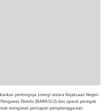
kankan pentingnya sinergi antara Kejaksaan Negeri
 Pengawas Pemilu (BAWASLU) dan aparat penegak
untuk mengawal persiapan penyelenggaraan