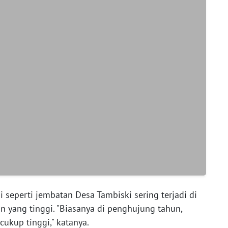
 seperti jembatan Desa Tambiski sering terjadi di
 yang tinggi. "Biasanya di penghujung tahun,
cukup tinggi," katanya.