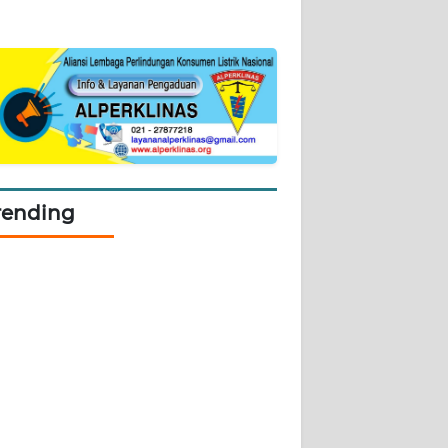
rending