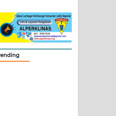
rending