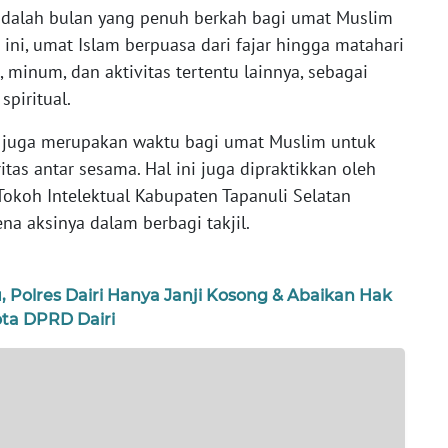
dalah bulan yang penuh berkah bagi umat Muslim
 ini, umat Islam berpuasa dari fajar hingga matahari
 minum, dan aktivitas tertentu lainnya, sebagai
piritual.
juga merupakan waktu bagi umat Muslim untuk
tas antar sesama. Hal ini juga dipraktikkan oleh
 Tokoh Intelektual Kabupaten Tapanuli Selatan
ena aksinya dalam berbagi takjil.
Polres Dairi Hanya Janji Kosong & Abaikan Hak
a DPRD Dairi