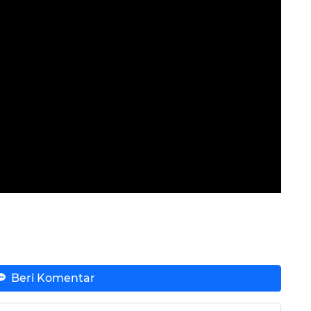
Beri Komentar