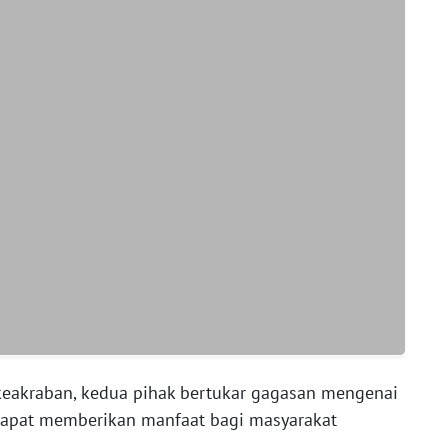
eakraban, kedua pihak bertukar gagasan mengenai
 dapat memberikan manfaat bagi masyarakat