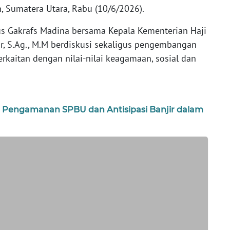
 Sumatera Utara, Rabu (10/6/2026).
s Gakrafs Madina bersama Kepala Kementerian Haji
, S.Ag., M.M berdiskusi sekaligus pengembangan
erkaitan dengan nilai-nilai keagamaan, sosial dan
 Pengamanan SPBU dan Antisipasi Banjir dalam