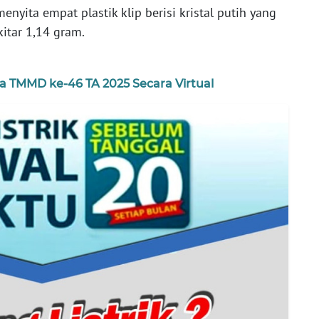
enyita empat plastik klip berisi kristal putih yang
itar 1,14 gram.
 TMMD ke-46 TA 2025 Secara Virtual